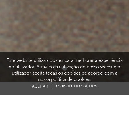
Este website utiliza cookies para melhorar a experiência
do utilizador. Através da utilização do nosso website o
utilizador aceita todas os cookies de acordo com a
nossa política de cookies.
mais informações
|
ACEITAR
Caminhamos juntos.