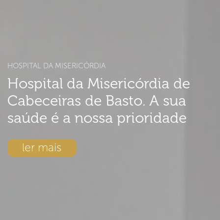
HOSPITAL DA MISERICÓRDIA
Hospital da Misericórdia de
Cabeceiras de Basto. A sua
saúde é a nossa prioridade
ler mais