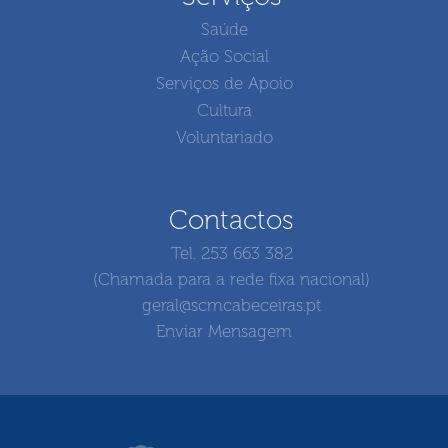
Saúde
Ação Social
Serviços de Apoio
Cultura
Voluntariado
Contactos
Tel. 253 663 382
(Chamada para a rede fixa nacional)
geral@scmcabeceiras.pt
Enviar Mensagem