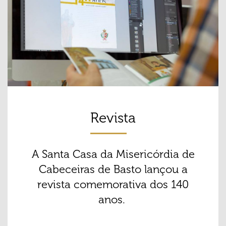
Revista
A Santa Casa da Misericórdia de
Cabeceiras de Basto lançou a
revista comemorativa dos 140
anos.