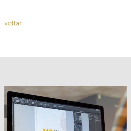
voltar