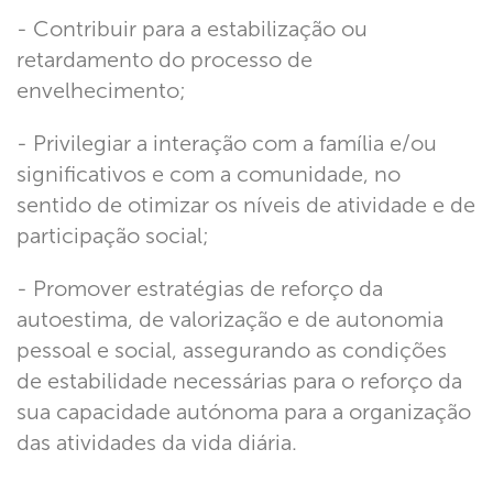
- Contribuir para a estabilização ou
retardamento do processo de
envelhecimento;
- Privilegiar a interação com a família e/ou
significativos e com a comunidade, no
sentido de otimizar os níveis de atividade e de
participação social;
- Promover estratégias de reforço da
autoestima, de valorização e de autonomia
pessoal e social, assegurando as condições
de estabilidade necessárias para o reforço da
sua capacidade autónoma para a organização
das atividades da vida diária.