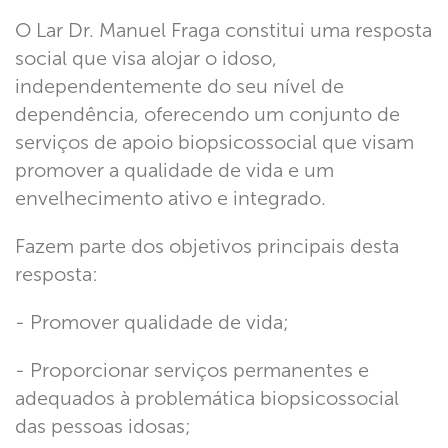
O Lar Dr. Manuel Fraga constitui uma resposta
social que visa alojar o idoso,
independentemente do seu nível de
dependência, oferecendo um conjunto de
serviços de apoio biopsicossocial que visam
promover a qualidade de vida e um
envelhecimento ativo e integrado.
Fazem parte dos objetivos principais desta
resposta:
- Promover qualidade de vida;
- Proporcionar serviços permanentes e
adequados à problemática biopsicossocial
das pessoas idosas;