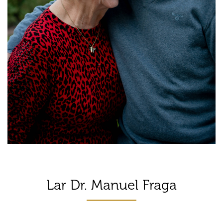
Lar Dr. Manuel Fraga