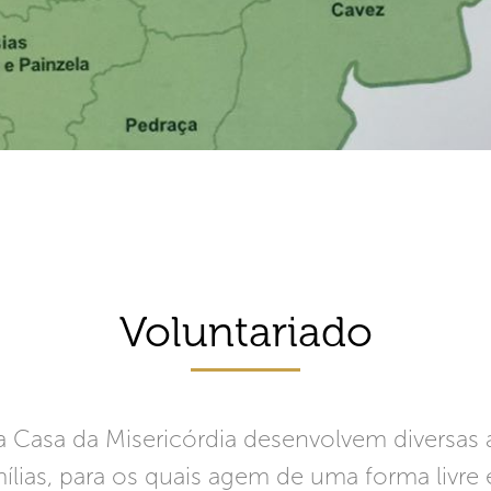
Voluntariado
ta Casa da Misericórdia desenvolvem diversas
mílias, para os quais agem de uma forma livre