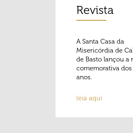
Revista
A Santa Casa da
Misericórdia de Ca
de Basto lançou a r
comemorativa dos
anos.
leia aqui