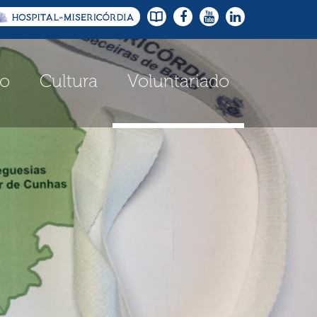
io
Cultura
Voluntariado