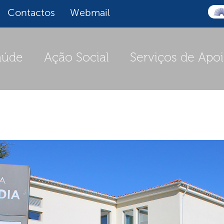
Contactos
Webmail
aúde
Ação Social
Serviços de Apo