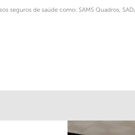
sos seguros de saúde como: SAMS Quadros, SAD/