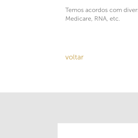
Temos acordos com diver
Medicare, RNA, etc.
voltar