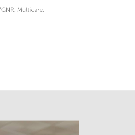
GNR, Multicare,