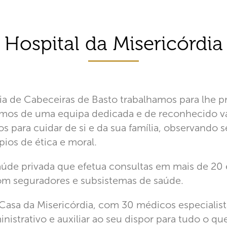
Hospital da Misericórdia
ia de Cabeceiras de Basto trabalhamos para lhe p
mos de uma equipa dedicada e de reconhecido v
s para cuidar de si e da sua família, observando
pios de ética e moral.
de privada que efetua consultas em mais de 20 
m seguradores e subsistemas de saúde.
a Casa da Misericórdia, com 30 médicos especialist
strativo e auxiliar ao seu dispor para tudo o que